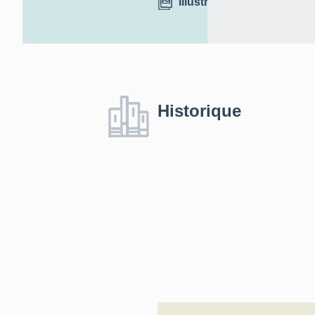
Illustrations
Historique