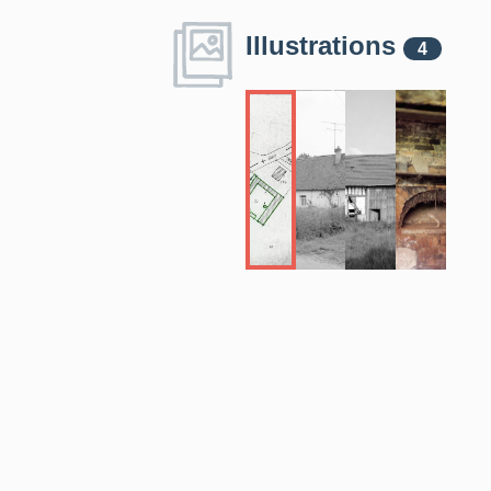
Illustrations
4