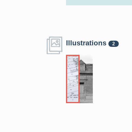
Illustrations
2