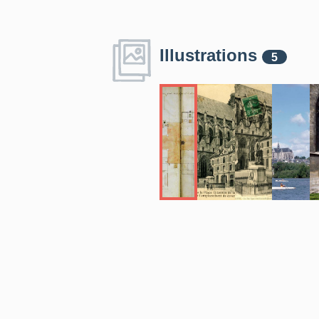
Illustrations
5