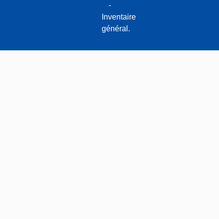
-
Inventaire
général.