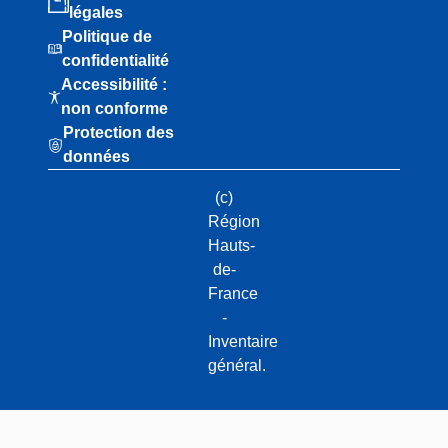
légales
Politique de
confidentialité
Accessibilité :
non conforme
Protection des
données
(c)
Région
Hauts-
de-
France
-
Inventaire
général.