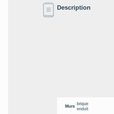
Description
brique
Murs
enduit