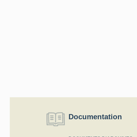
Documentation