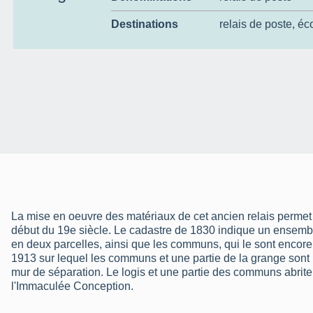
Destinations
relais de poste
,
éco
La mise en oeuvre des matériaux de cet ancien relais permet 
début du 19e siècle. Le cadastre de 1830 indique un ensemble
en deux parcelles, ainsi que les communs, qui le sont encore
1913 sur lequel les communs et une partie de la grange sont i
mur de séparation. Le logis et une partie des communs abriten
l'Immaculée Conception.