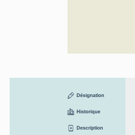
Désignation
Historique
Description