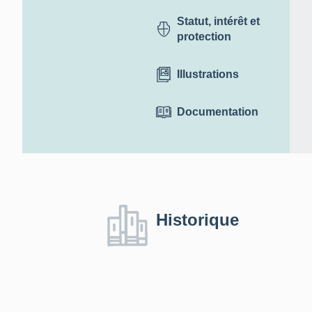
Statut, intérêt et
protection
Illustrations
Documentation
Historique