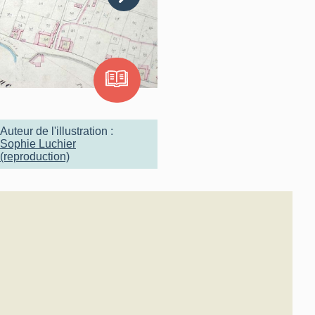
Auteur de l'illustration :
Sophie Luchier
(reproduction)