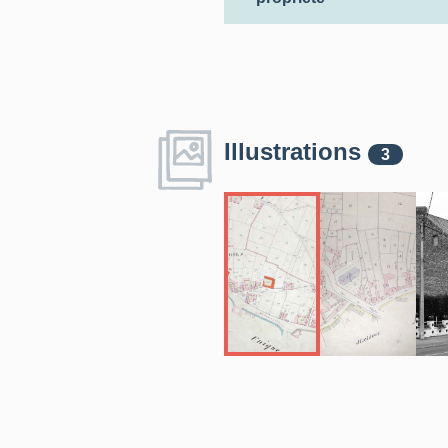
Illustrations
3