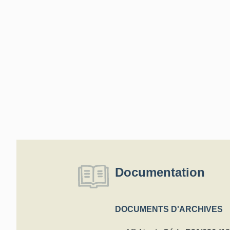
Documentation
DOCUMENTS D'ARCHIVES