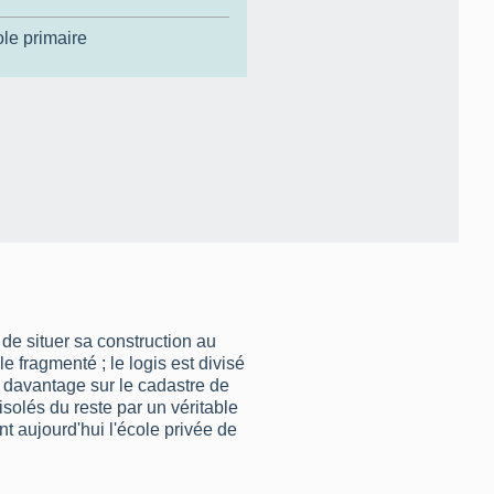
le primaire
de situer sa construction au
 fragmenté ; le logis est divisé
 davantage sur le cadastre de
solés du reste par un véritable
t aujourd'hui l'école privée de