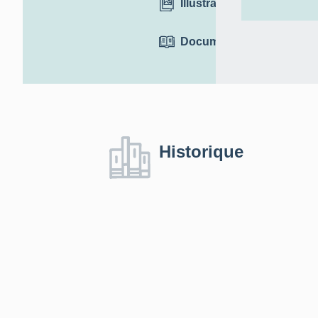
Illustrations
Documentation
Historique