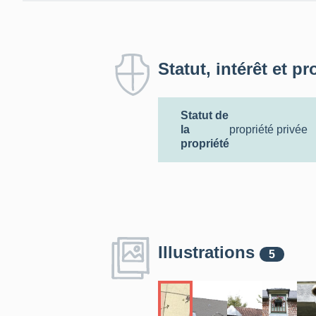
Statut, intérêt et pr
Statut de
la
propriété privée
propriété
Illustrations
5