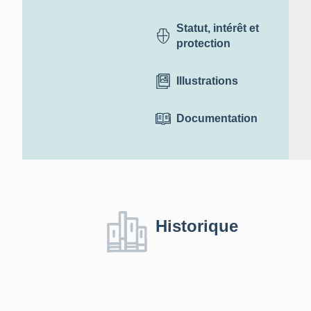
Statut, intérêt et
protection
Illustrations
Documentation
Historique