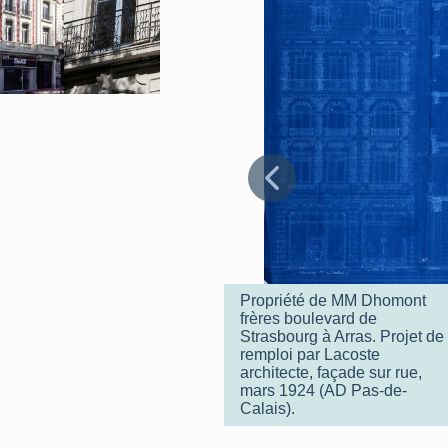
Propriété de MM Dhomont
frères boulevard de
Strasbourg à Arras. Projet de
remploi par Lacoste
architecte, façade sur rue,
mars 1924 (AD Pas-de-
Calais).