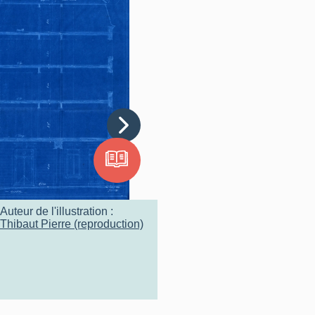
Auteur de l'illustration :
Thibaut Pierre (reproduction)