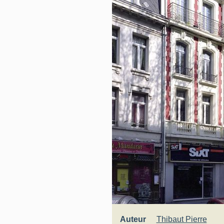
Auteur
Thibaut Pierre