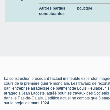
Autres parties
boutique
constituantes
La construction précédant l'actuel immeuble est endommag
cours de la première guerre mondiale. Les travaux de recons
par l'entreprise arrageoise de bâtiment de Louis Peulabeuf, su
arrageois Jean Lacoste, agréé pour les travaux des Sociétés
dans le Pas-de-Calais. L'édifice actuel ne compte que 3 étage
sur le projet de mars 1924.