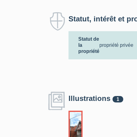
Statut, intérêt et pr
Statut de
la
propriété privée
propriété
Illustrations
1