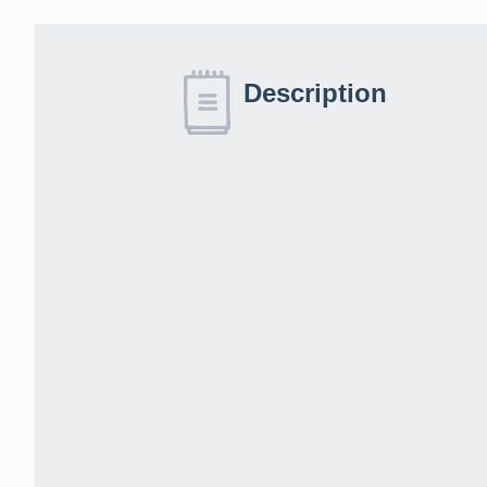
Description