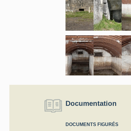
Documentation
DOCUMENTS FIGURÉS