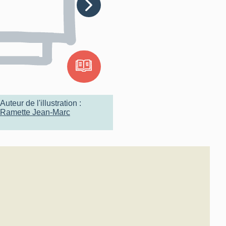
Auteur de l'illustration :
Ramette Jean-Marc