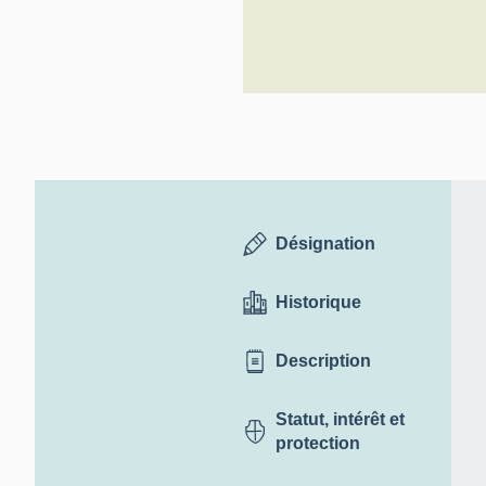
Désignation
Historique
Description
Statut, intérêt et
protection