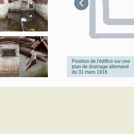
Position de l'édifice sur une
plan de drainage allemand
du 31 mars 1916