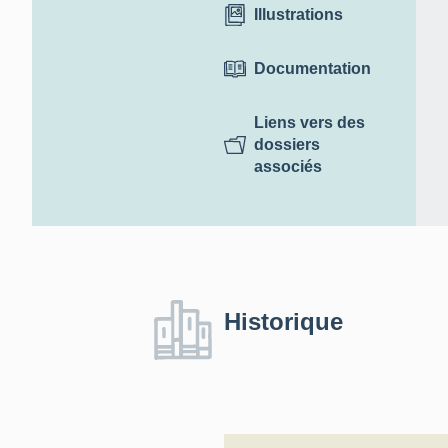
Illustrations
Documentation
Liens vers des
dossiers
associés
Historique