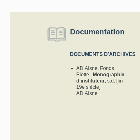
Documentation
DOCUMENTS D'ARCHIVES
AD Aisne. Fonds
Piette :
Monographie
d'instituteur
, s.d. [fin
19e siècle].
AD Aisne