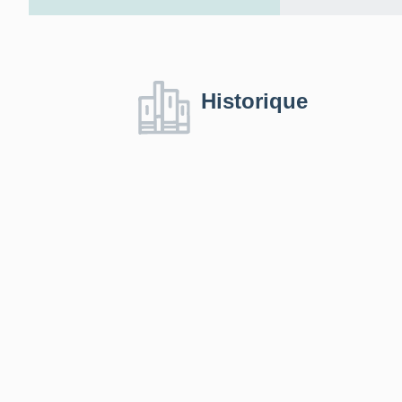
Historique