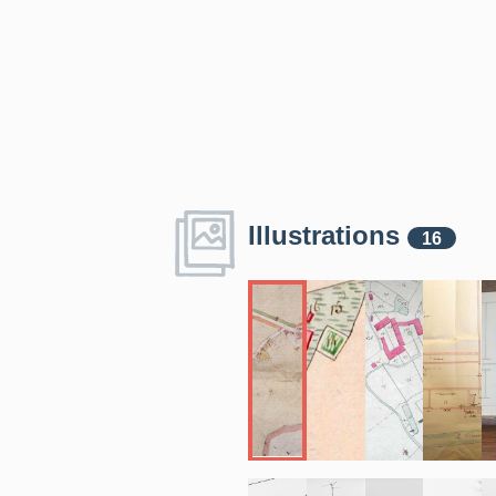
Illustrations
16