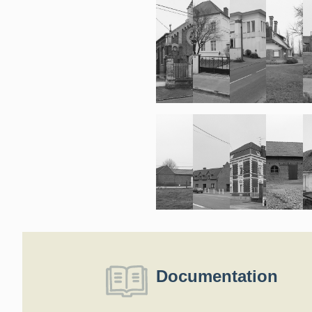
Documentation