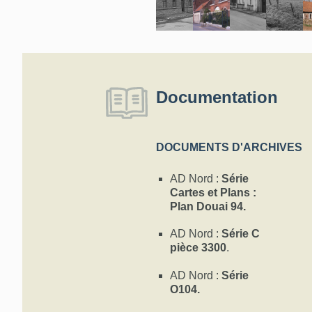
Documentation
DOCUMENTS D'ARCHIVES
AD Nord :
Série
Cartes et Plans :
Plan Douai 94.
AD Nord :
Série C
pièce 3300
.
AD Nord :
Série
O104.