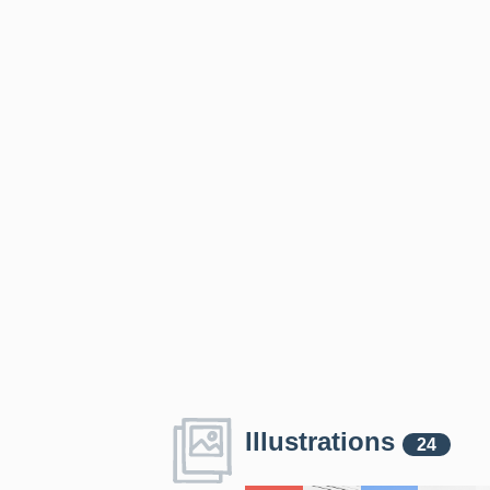
Illustrations
24