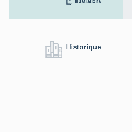
Illustrations
Historique