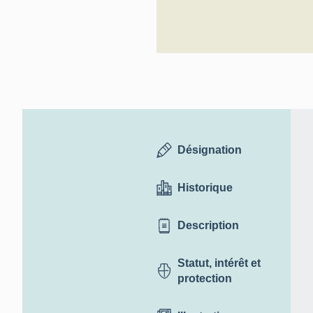
Désignation
Historique
Description
Statut, intérêt et
protection