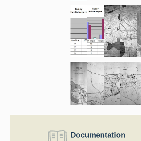
Documentation