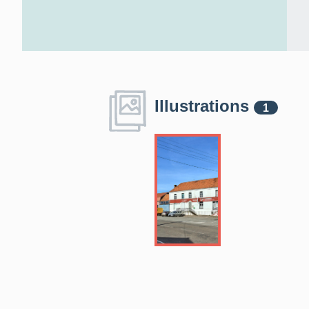
Illustrations
1