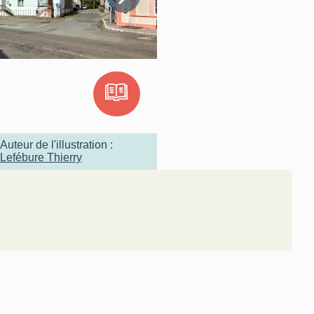
Auteur de l'illustration :
Lefébure Thierry