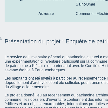
Saint-Omer
Adresse
Commune :
Fléchi
Présentation du projet : Enquête de patr
Le service de l’Inventaire général du patrimoine culturel a 
une expérimentation d’inventaire participatif sur la commune 
de patrimoine à Fléchin" en partenariat avec le Comité d’His
savante établie à Fauquembergues.
Les habitants ont été invités à participer au recensement de 
dépouillement d’archives et ont été sollicités pour transmettr
du village et leur mémoire.
Le projet a donné lieu au recensement du patrimoine architect
commune : les dossiers d’inventaire contiennent des informa
édifices et aux objets remarquables, informations produites 