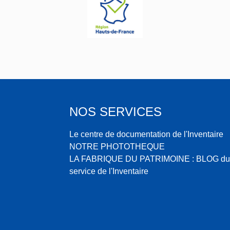
NOS SERVICES
Le centre de documentation de l'Inventaire
NOTRE PHOTOTHEQUE
LA FABRIQUE DU PATRIMOINE : BLOG du
service de l'Inventaire