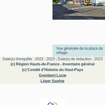
Vue générale de la place du
village.
Date(s) d'enquête : 2022 - 2023 ; Date(s) de rédaction : 2023
(c) Région Hauts-de-France - Inventaire général
(c) Comité d'Histoire du Haut-Pays
Grembert Lucie
Léger Sophie