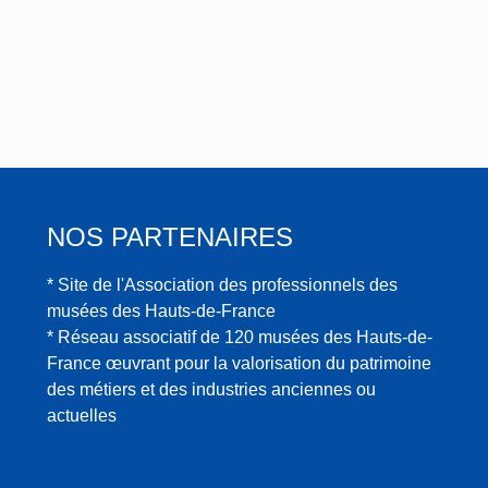
NOS PARTENAIRES
* Site de l'Association des professionnels des
musées des Hauts-de-France
* Réseau associatif de 120 musées des Hauts-de-
France œuvrant pour la valorisation du patrimoine
des métiers et des industries anciennes ou
actuelles