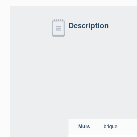
Description
Murs
brique