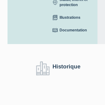
protection
Illustrations
Documentation
Historique