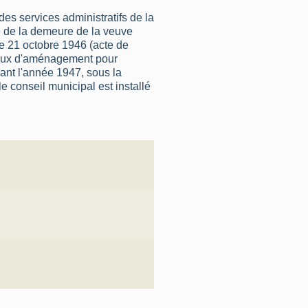
es services administratifs de la
te de la demeure de la veuve
 le 21 octobre 1946 (acte de
avaux d'aménagement pour
ant l'année 1947, sous la
e conseil municipal est installé