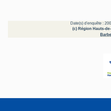
Date(s) d'enquête : 200
(c) Région Hauts-de-
Barbe