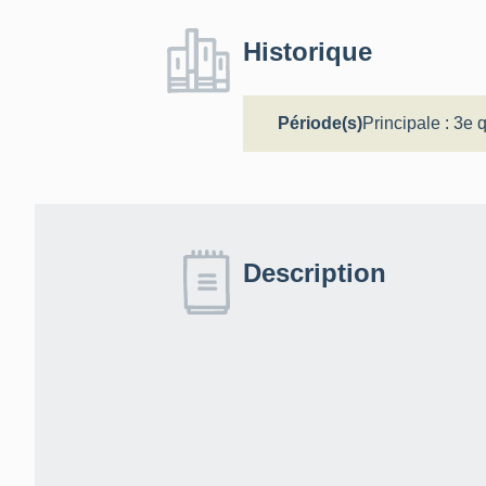
Historique
Période(s)
Principale :
3e q
Description