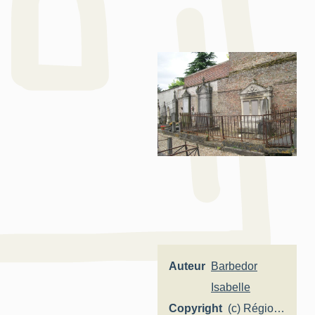
Auteur
Barbedor
Isabelle
Copyright
(c) Région