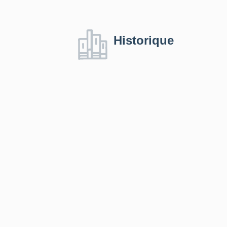
Historique