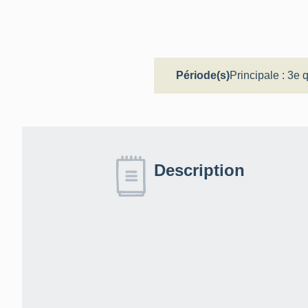
Période(s)
Principale :
3e q
Description