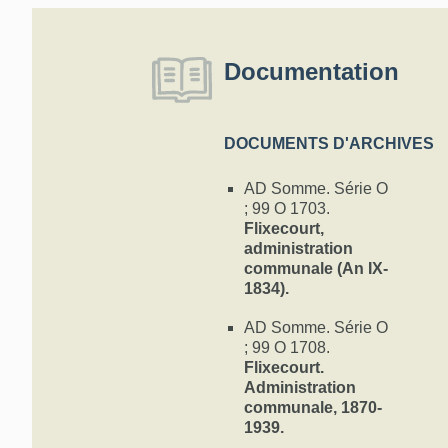
Documentation
DOCUMENTS D'ARCHIVES
AD Somme. Série O
; 99 O 1703.
Flixecourt,
administration
communale (An IX-
1834).
AD Somme. Série O
; 99 O 1708.
Flixecourt.
Administration
communale, 1870-
1939.