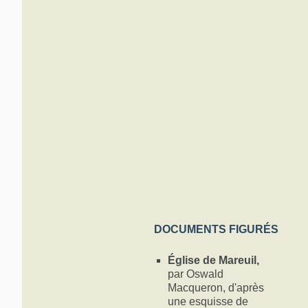
DOCUMENTS FIGURÉS
Église de Mareuil,
par Oswald
Macqueron, d'après
une esquisse de