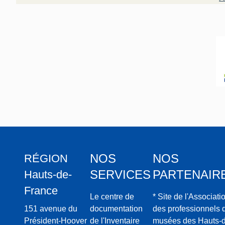
NOS
NOS
RÉGION
SERVICES
PARTENAIR
Hauts-de-
France
Le centre de
* Site de l'Associati
151 avenue du
documentation
des professionnels 
Président-Hoover
de l'Inventaire
musées des Hauts-d