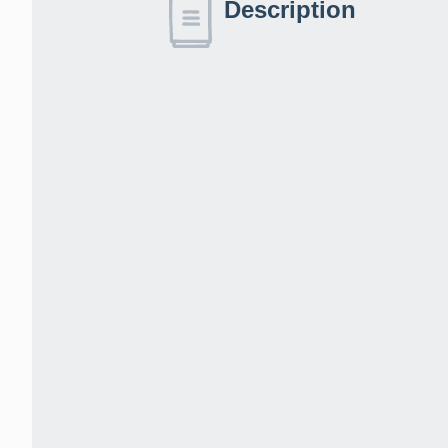
Description