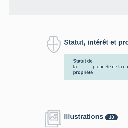
Statut, intérêt et pr
Statut de
la
propriété de la 
propriété
Illustrations
10