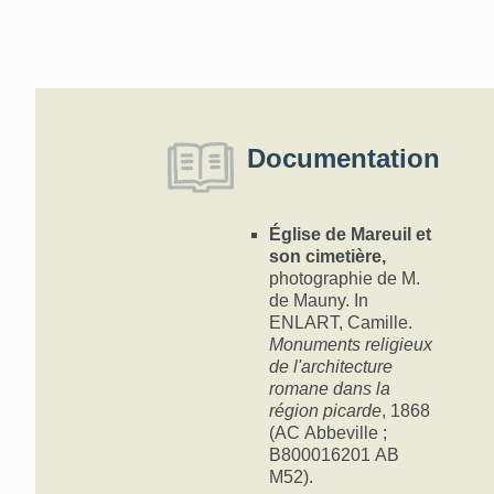
Documentation
Église de Mareuil et
son cimetière,
photographie de M.
de Mauny. In
ENLART, Camille.
Monuments religieux
de l'architecture
romane dans la
région picarde
, 1868
(AC Abbeville ;
B800016201 AB
M52).