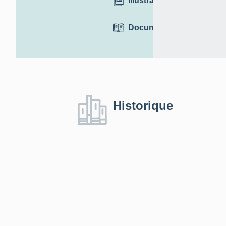
Illustrations
Documentation
Historique