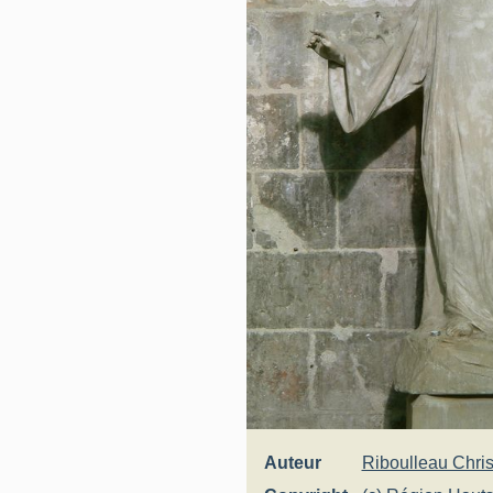
Auteur
Riboulleau Chris