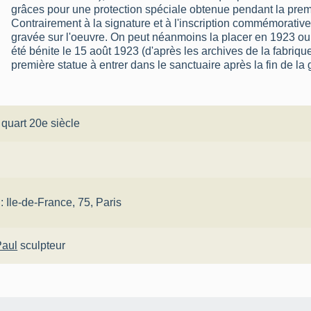
grâces pour une protection spéciale obtenue pendant la prem
Contrairement à la signature et à l'inscription commémorative,
gravée sur l'oeuvre. On peut néanmoins la placer en 1923 ou 
été bénite le 15 août 1923 (d'après les archives de la fabrique
première statue à entrer dans le sanctuaire après la fin de la 
 quart 20e siècle
 : Ile-de-France, 75, Paris
Paul
sculpteur