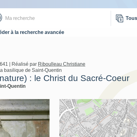
Tou
der à la recherche avancée
641 | Réalisé par
Riboulleau Christiane
a basilique de Saint-Quentin
nature) : le Christ du Sacré-Coeur
int-Quentin