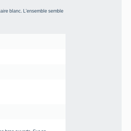
lcaire blanc. L'ensemble semble