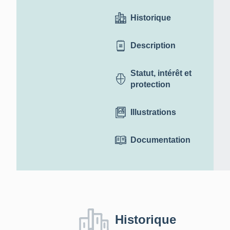
Historique
Description
Statut, intérêt et
protection
Illustrations
Documentation
Historique