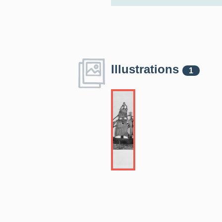
Illustrations
1