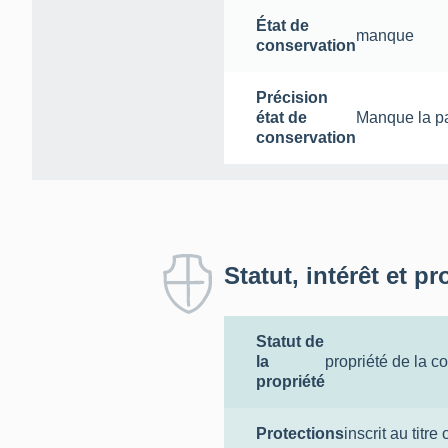
État de
manque
conservation
Précision
état de
Manque la pa
conservation
Statut, intérêt et pr
Statut de
la
propriété de la 
propriété
Protections
inscrit au titre 