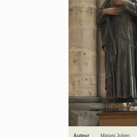
Auteur
Marasi Julien