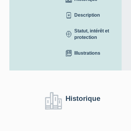
Description
Statut, intérêt et
protection
Illustrations
Historique