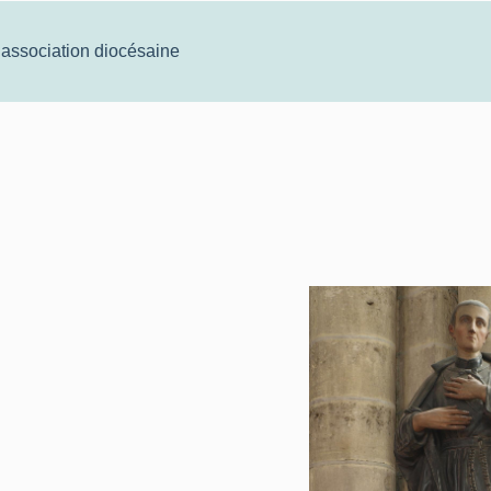
 association diocésaine