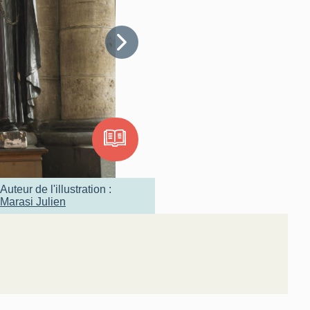
Auteur de l'illustration :
Marasi Julien