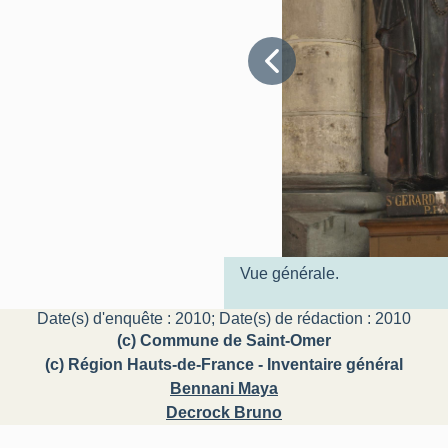
Vue générale.
Date(s) d'enquête : 2010; Date(s) de rédaction : 2010
(c) Commune de Saint-Omer
(c) Région Hauts-de-France - Inventaire général
Bennani Maya
Decrock Bruno