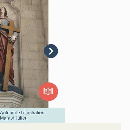
Auteur de l'illustration :
Marasi Julien