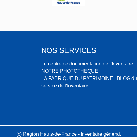
NOS SERVICES
Le centre de documentation de l'Inventaire
NOTRE PHOTOTHEQUE
LA FABRIQUE DU PATRIMOINE : BLOG du
service de l'Inventaire
(c) Région Hauts-de-France - Inventaire général.