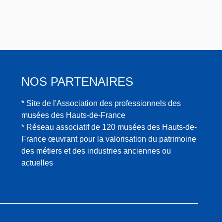
NOS PARTENAIRES
* Site de l'Association des professionnels des
musées des Hauts-de-France
* Réseau associatif de 120 musées des Hauts-de-
France œuvrant pour la valorisation du patrimoine
des métiers et des industries anciennes ou
actuelles