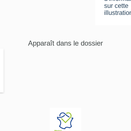
sur cette
illustratio
Apparaît dans le dossier