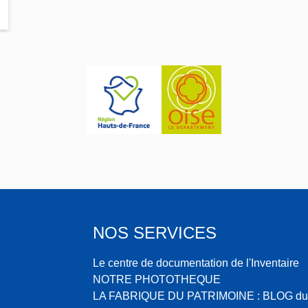
NOS SERVICES
Le centre de documentation de l'Inventaire
NOTRE PHOTOTHEQUE
LA FABRIQUE DU PATRIMOINE : BLOG du