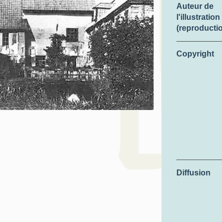
Auteur de
l'illustration
(reproducti
Copyright
Diffusion