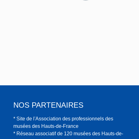
NOS PARTENAIRES
* Site de l'Association des professionnels des
musées des Hauts-de-France
* Réseau associatif de 120 musées des Hauts-de-