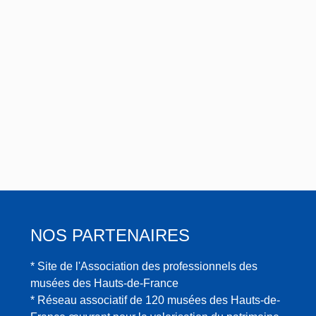
NOS PARTENAIRES
* Site de l'Association des professionnels des
musées des Hauts-de-France
* Réseau associatif de 120 musées des Hauts-de-