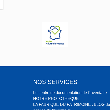
-
NOS SERVICES
Le centre de documentation de l'Inventaire
NOTRE PHOTOTHEQUE
LA FABRIQUE DU PATRIMOINE : BLOG du