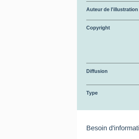
Auteur de l'illustratio
Copyright
Diffusion
Type
Besoin d'informati