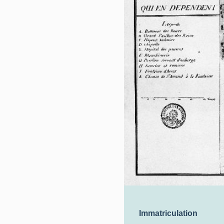
Immatriculation