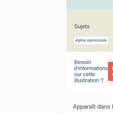
Sujets
église paroissiale
Besoin
d'informations
sur cette
illustration ?
Apparaît dans 