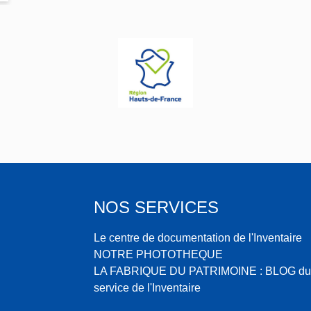
NOS SERVICES
Le centre de documentation de l'Inventaire
NOTRE PHOTOTHEQUE
LA FABRIQUE DU PATRIMOINE : BLOG du
service de l'Inventaire