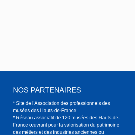
NOS PARTENAIRES
* Site de l'Association des professionnels des
musées des Hauts-de-France
* Réseau associatif de 120 musées des Hauts-de-
France œuvrant pour la valorisation du patrimoine
des métiers et des industries anciennes ou