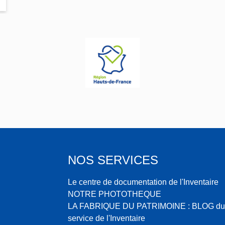
t
NOS SERVICES
Le centre de documentation de l'Inventaire
NOTRE PHOTOTHEQUE
LA FABRIQUE DU PATRIMOINE : BLOG du
service de l'Inventaire