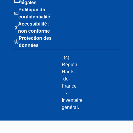
légales
Politique de
confidentialité
Accessibilité :
non conforme
Protection des
données
(c)
Région
Hauts-
de-
France
-
Inventaire
général.