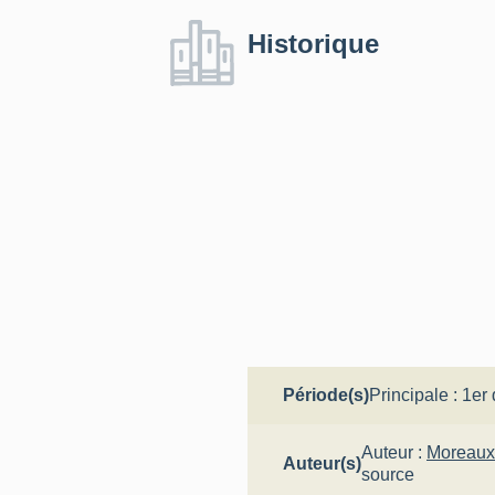
Historique
Période(s)
Principale :
1er 
Auteur :
Moreaux
Auteur(s)
source