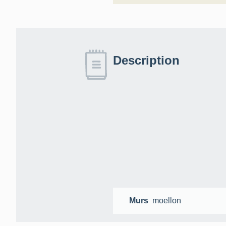
Description
Murs
moellon