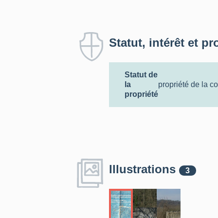
Statut, intérêt et pr
Statut de
la
propriété de la 
propriété
Illustrations
3