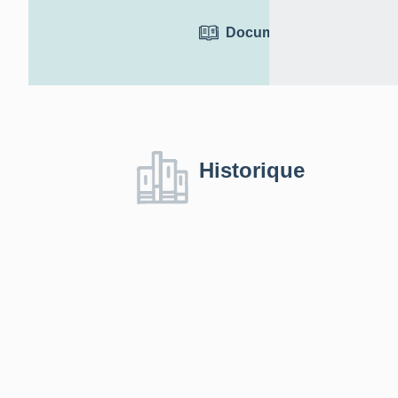
Documentation
Historique