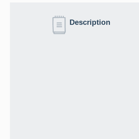
Description