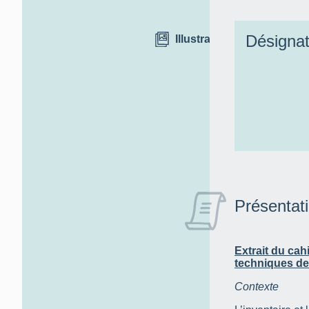
Désignat
Illustrations
Présentat
Extrait du cah
techniques de 
Contexte