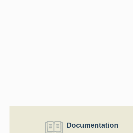
Documentation