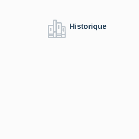
Historique