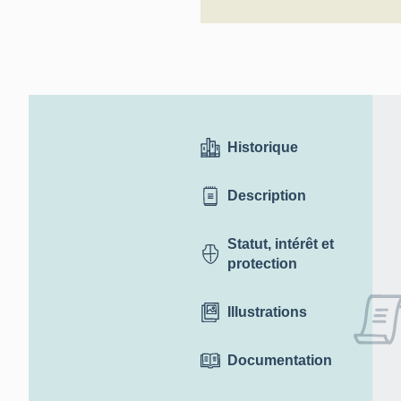
Historique
Description
Statut, intérêt et
protection
Illustrations
Documentation