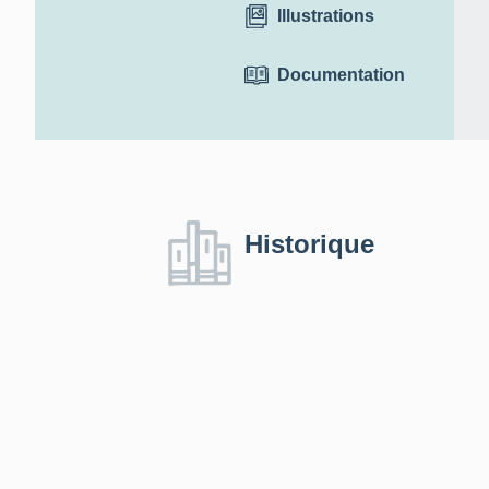
Illustrations
Documentation
Historique