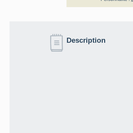
Description