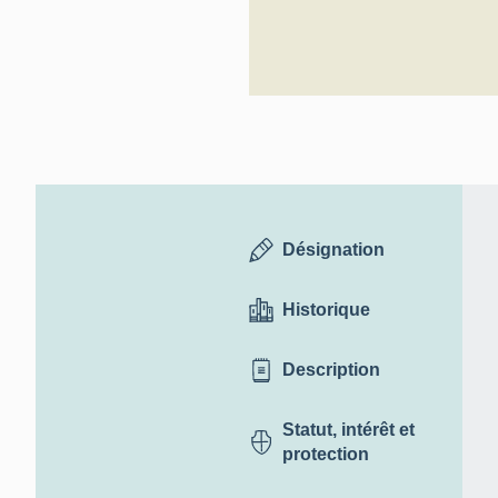
Désignation
Historique
Description
Statut, intérêt et
protection