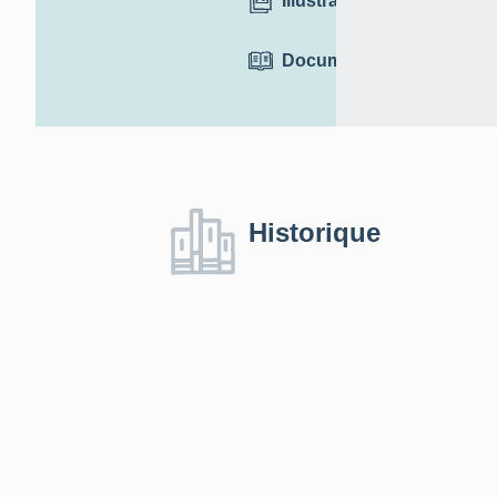
Illustrations
Documentation
Historique