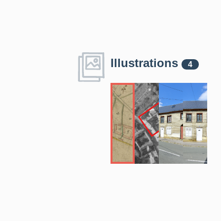
Illustrations
4