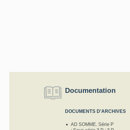
Documentation
DOCUMENTS D'ARCHIVES
AD SOMME. Série P