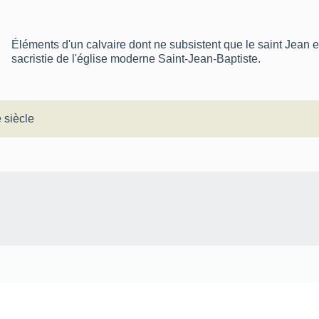
Éléments d'un calvaire dont ne subsistent que le saint Jean e
sacristie de l'église moderne Saint-Jean-Baptiste.
 siècle