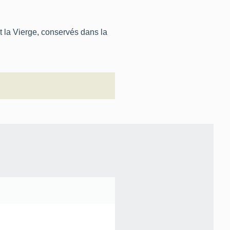
t la Vierge, conservés dans la