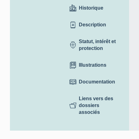
Historique
Description
Statut, intérêt et
protection
Illustrations
Documentation
Liens vers des
dossiers
associés