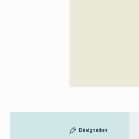
Désignation