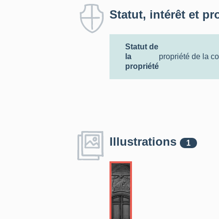
Statut, intérêt et pr
Statut de
la
propriété de la 
propriété
Illustrations
1