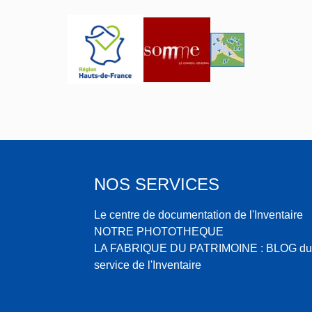
e
m
NOS SERVICES
Le centre de documentation de l'Inventaire
NOTRE PHOTOTHEQUE
LA FABRIQUE DU PATRIMOINE : BLOG du
service de l'Inventaire