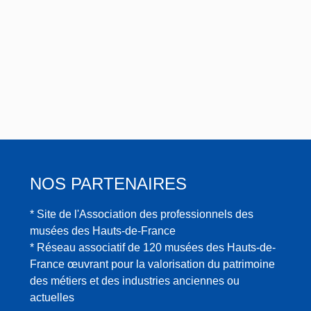
NOS PARTENAIRES
* Site de l'Association des professionnels des
musées des Hauts-de-France
* Réseau associatif de 120 musées des Hauts-de-
France œuvrant pour la valorisation du patrimoine
des métiers et des industries anciennes ou
actuelles