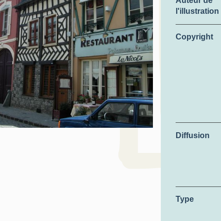
Auteur de
l'illustration
Copyright
Diffusion
Type