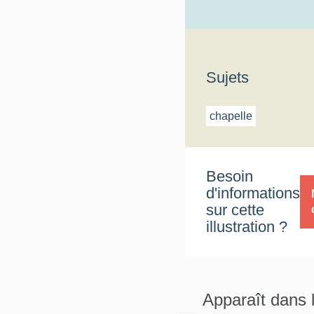
Sujets
chapelle
Besoin
d'informations
sur cette
illustration ?
Apparaît dans 