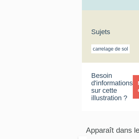
Sujets
carrelage de sol
Besoin
d'informations
sur cette
illustration ?
Apparaît dans l