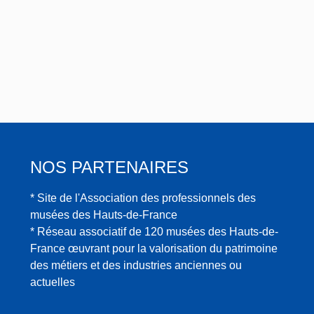
NOS PARTENAIRES
* Site de l'Association des professionnels des
musées des Hauts-de-France
* Réseau associatif de 120 musées des Hauts-de-
France œuvrant pour la valorisation du patrimoine
des métiers et des industries anciennes ou
actuelles