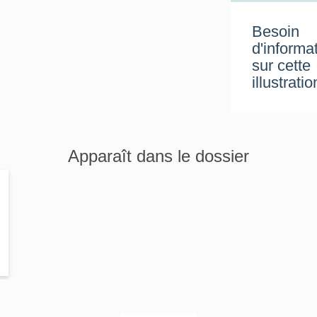
Besoin
d'informa
sur cette
illustratio
Apparaît dans le dossier