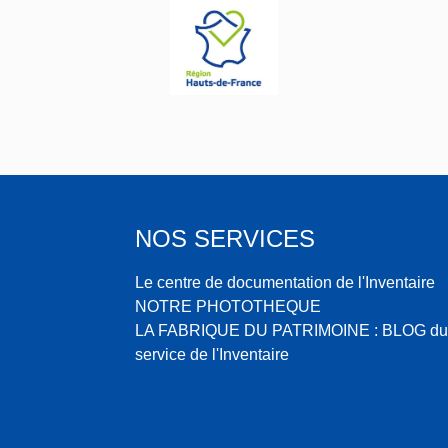
NOS SERVICES
Le centre de documentation de l'Inventaire
NOTRE PHOTOTHEQUE
LA FABRIQUE DU PATRIMOINE : BLOG du
service de l'Inventaire