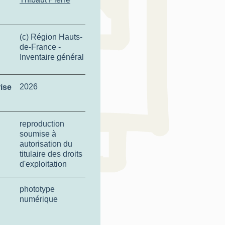
(c) Région Hauts-
de-France -
Inventaire général
2026
ise
reproduction
soumise à
autorisation du
titulaire des droits
d'exploitation
phototype
numérique