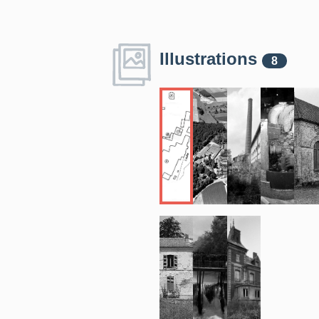
Illustrations
8