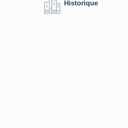
Historique