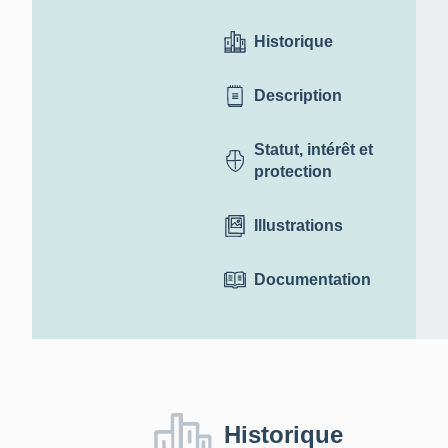
Historique
Description
Statut, intérêt et
protection
Illustrations
Documentation
Historique