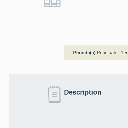
Période(s)
Principale :
1er
Description