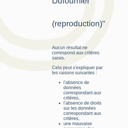
Dufournier
(reproduction)"
Aucun résultat ne
correspond aux critères
saisis.
Cela peut s'expliquer par
les raisons suivantes :
l'absence de
données
correspondant aux
critères,
l'absence de droits
sur les données
correspondant aux
critères,
une mauvaise