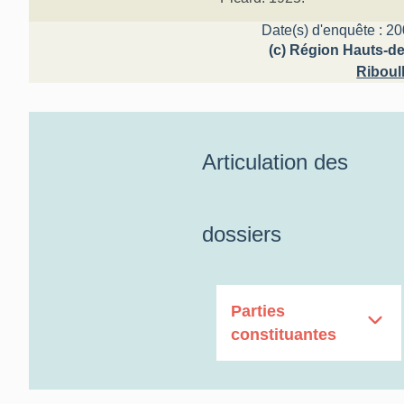
Date(s) d'enquête : 20
(c) Région Hauts-de
Riboul
Articulation des
dossiers
Parties
constituantes