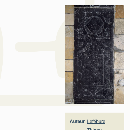
Auteur
Lefébure